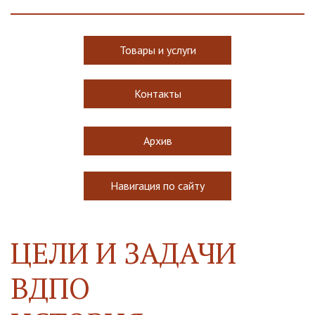
Товары и услуги
Контакты
Архив
Навигация по сайту
ЦЕЛИ И ЗАДАЧИ 
ВДПО