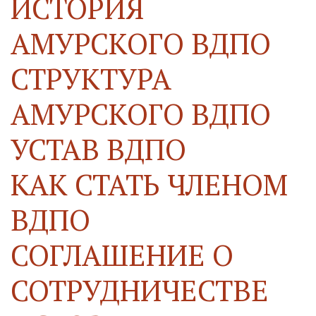
ИСТОРИЯ 
АМУРСКОГО ВДПО
СТРУКТУРА 
АМУРСКОГО ВДПО
УСТАВ ВДПО
КАК СТАТЬ ЧЛЕНОМ 
ВДПО
СОГЛАШЕНИЕ О 
СОТРУДНИЧЕСТВЕ