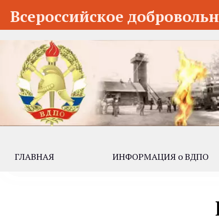
Всероссийское добровольн
ГЛАВНАЯ
ИНФОРМАЦИЯ о ВДПО