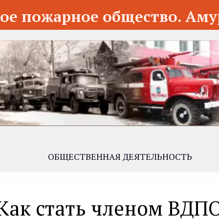
ое пожарное общество. Аму
ОБЩЕСТВЕННАЯ ДЕЯТЕЛЬНОСТЬ
Как стать членом ВДП