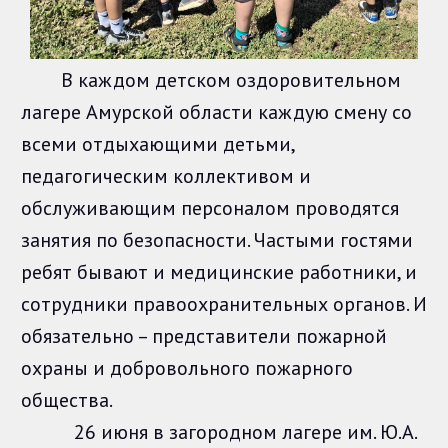
В каждом детском оздоровительном
лагере Амурской области каждую смену со
всеми отдыхающими детьми,
педагогическим коллективом и
обслуживающим персоналом проводятся
занятия по безопасности. Частыми гостями
ребят бывают и медицинские работники, и
сотрудники правоохранительных органов. И
обязательно – представители пожарной
охраны и добровольного пожарного
общества.
26 июня в загородном лагере им. Ю.А.