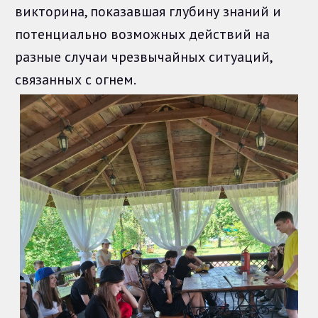
викторина, показавшая глубину знаний и
потенциально возможных действий на
разные случаи чрезвычайных ситуаций,
связанных с огнем.