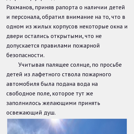
Рахманов, приняв рапорта о наличии детей
и персонала, обратил внимание на то, что в
одном из жилых корпусов некоторые окна и
двери остались открытыми, что не
допускается правилами пожарной
безопасности.
Учитывая палящее солнце, по просьбе
детей из лафетного ствола пожарного
автомобиля была подана вода на
свободное поле, которое тут же
заполнилось желающими принять
освежающий душ.