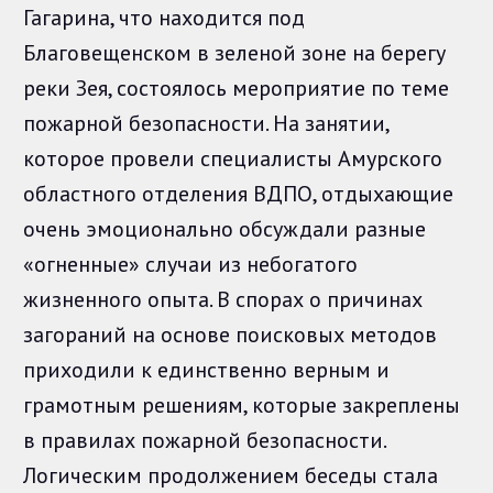
Гагарина, что находится под
Благовещенском в зеленой зоне на берегу
реки Зея, состоялось мероприятие по теме
пожарной безопасности. На занятии,
которое провели специалисты Амурского
областного отделения ВДПО, отдыхающие
очень эмоционально обсуждали разные
«огненные» случаи из небогатого
жизненного опыта. В спорах о причинах
загораний на основе поисковых методов
приходили к единственно верным и
грамотным решениям, которые закреплены
в правилах пожарной безопасности.
Логическим продолжением беседы стала