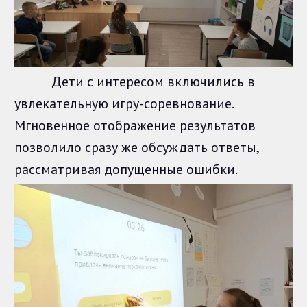
Дети с интересом включились в
увлекательную игру-соревнование.
Мгновенное отображение результатов
позволило сразу же обсуждать ответы,
рассматривая допущенные ошибки.