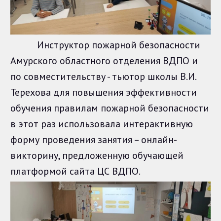
Инструктор пожарной безопасности
Амурского областного отделения ВДПО и
по совместительству - тьютор школы В.И.
Терехова для повышения эффективности
обучения правилам пожарной безопасности
в этот раз использовала интерактивную
форму проведения занятия – онлайн-
викторину, предложенную обучающей
платформой сайта ЦС ВДПО.