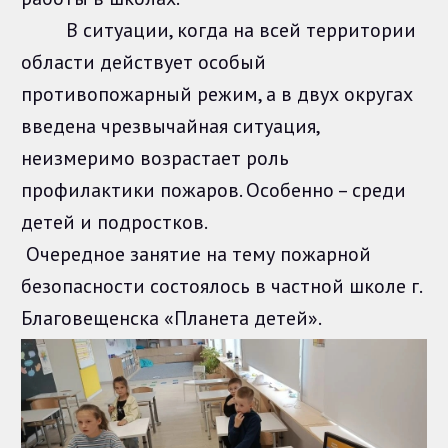
В ситуации, когда на всей территории
области действует особый
противопожарный режим, а в двух округах
введена чрезвычайная ситуация,
неизмеримо возрастает роль
профилактики пожаров. Особенно – среди
детей и подростков.
Очередное занятие на тему пожарной
безопасности состоялось в частной школе г.
Благовещенска «Планета детей».