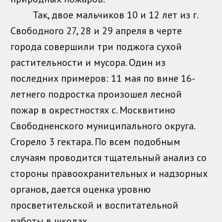
Так, двое мальчиков 10 и 12 лет из г.
Свободного 27, 28 и 29 апреля в черте
города совершили три поджога сухой
растительности и мусора. Один из
последних примеров: 11 мая по вине 16-
летнего подростка произошел лесной
пожар в окрестностях с. Москвитино
Свободненского муниципального округа.
Сгорело 3 гектара. По всем подобным
случаям проводится тщательный анализ со
стороны правоохранительных и надзорных
органов, дается оценка уровню
просветительской и воспитательной
работы в школах.