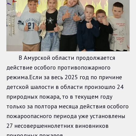
В Амурской области продолжается
действие особого противопожарного
режима.Если за весь 2025 год по причине
детской шалости в области произошло 24
природных пожара, то в текущем году
только за полтора месяца действия особого
пожароопасного периода уже установлены
27 несовершеннолетних виновников
природных пожаров.