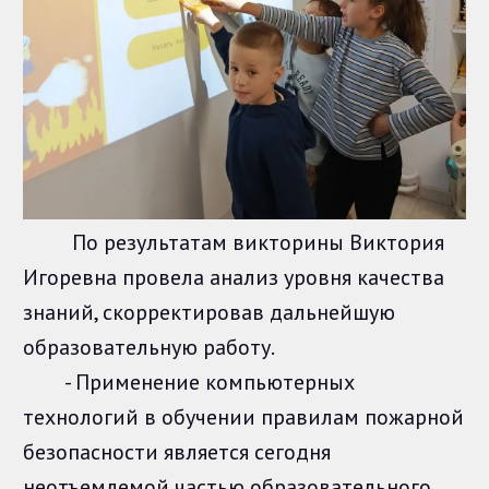
По результатам викторины Виктория
Игоревна провела анализ уровня качества
знаний, скорректировав дальнейшую
образовательную работу.
- Применение компьютерных
технологий в обучении правилам пожарной
безопасности является сегодня
неотъемлемой частью образовательного