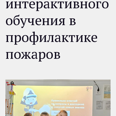
интерактивного
обучения в
профилактике
пожаров