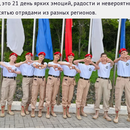
 это 21 день ярких эмоций, радости и невероятн
ятью отрядами из разных регионов.