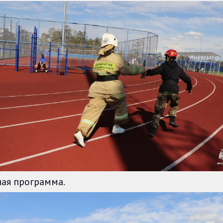
ая программа.