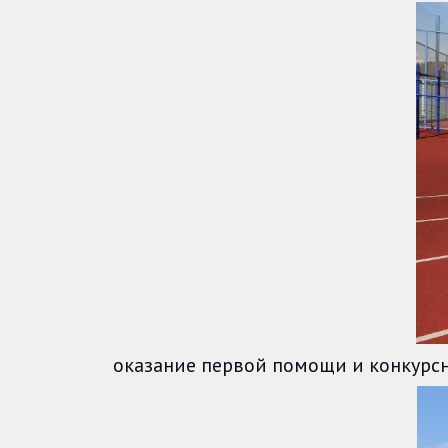
оказание первой помощи и конкурсн