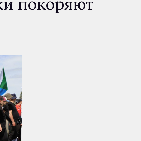
ки покоряют