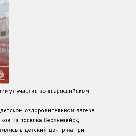
имут участие во всероссийском
детском оздоровительном лагере
ков из поселка Верхнезейск,
ились в детский центр на три