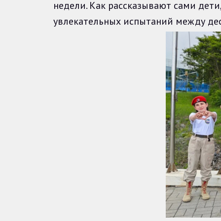
недели. Как рассказывают сами дети,
увлекательных испытаний между дес