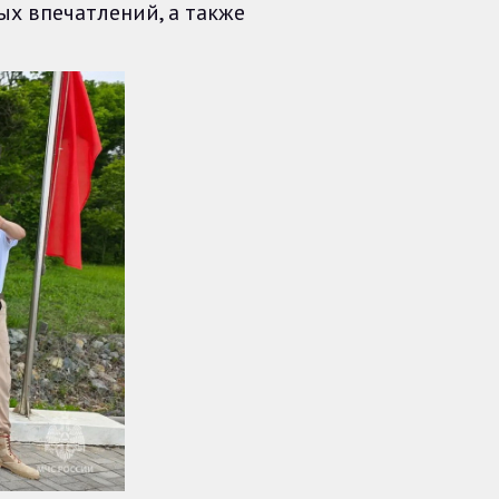
ых впечатлений, а также