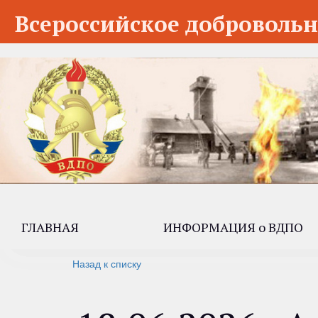
Всероссийское добровольн
ГЛАВНАЯ
ИНФОРМАЦИЯ о ВДПО
Назад к списку