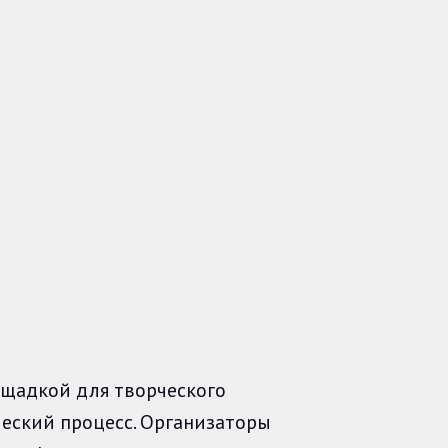
щадкой для творческого
еский процесс. Организаторы