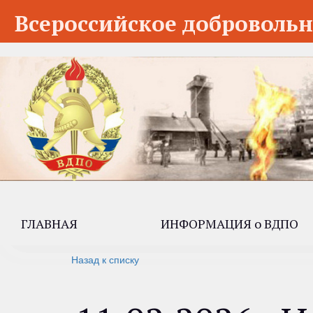
Всероссийское добровольн
ГЛАВНАЯ
ИНФОРМАЦИЯ о ВДПО
Назад к списку