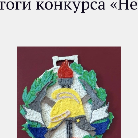
тоги конкурса «Н