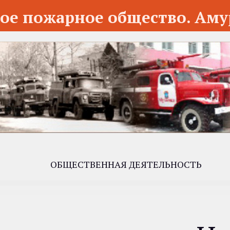
ое пожарное общество. Аму
ОБЩЕСТВЕННАЯ ДЕЯТЕЛЬНОСТЬ