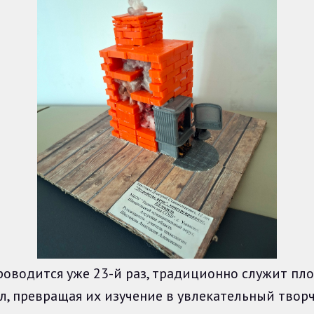
одится уже 23-й раз, традиционно служит пло
, превращая их изучение в увлекательный творч